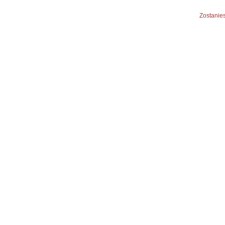
Zostanies