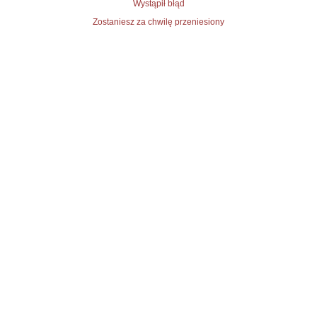
Wystąpił błąd
Zostaniesz za chwilę przeniesiony