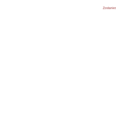
Zostanies