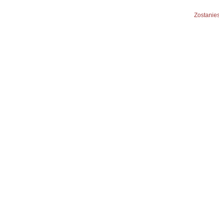
Zostanies