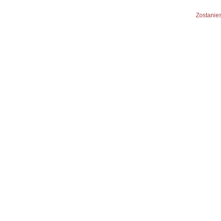
Zostanies