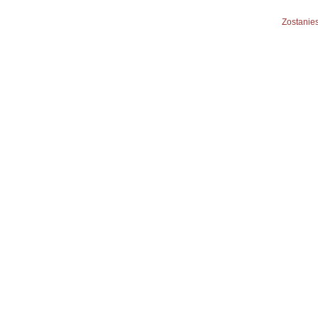
Zostanies