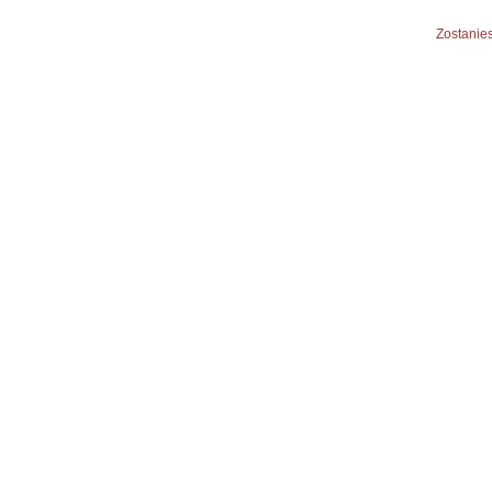
Zostanies