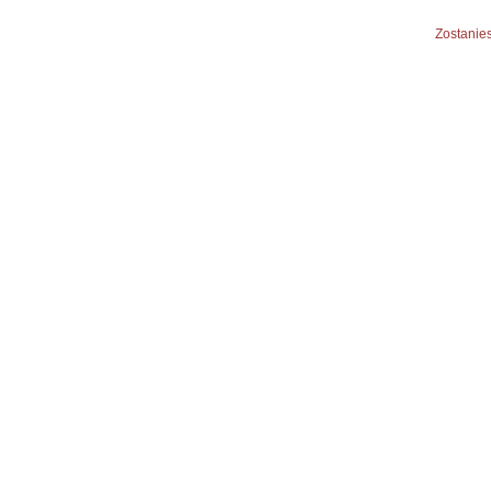
Zostanies