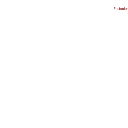
Zostanies