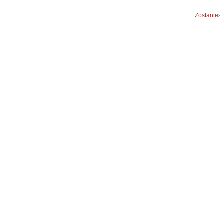
Zostanies