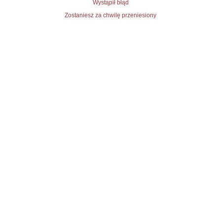
Wystąpił błąd
Zostaniesz za chwilę przeniesiony