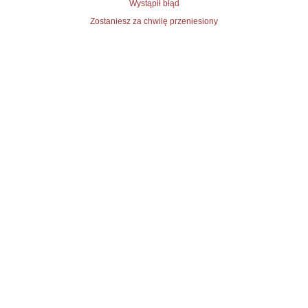
Wystąpił błąd
Zostaniesz za chwilę przeniesiony