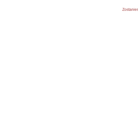
Zostanies