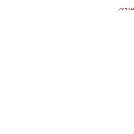
Zostanies