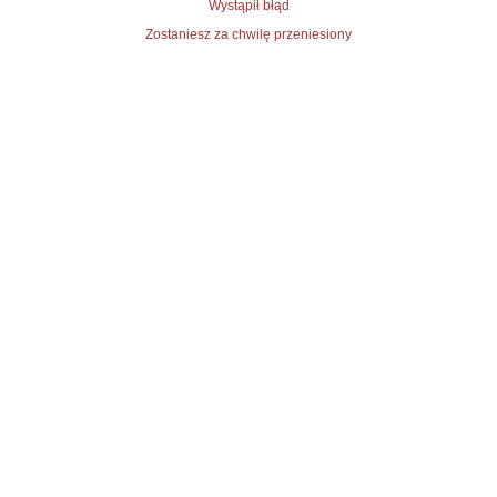
Wystąpił błąd
Zostaniesz za chwilę przeniesiony