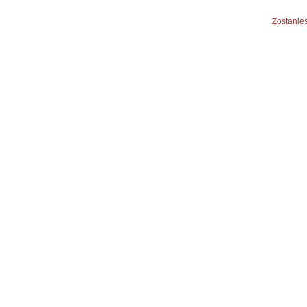
Zostanies