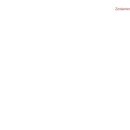
Zostanies