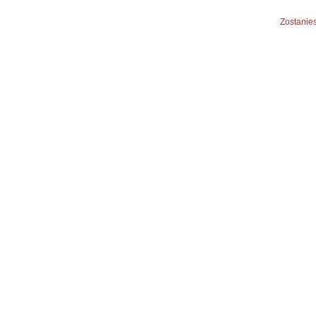
Zostanies