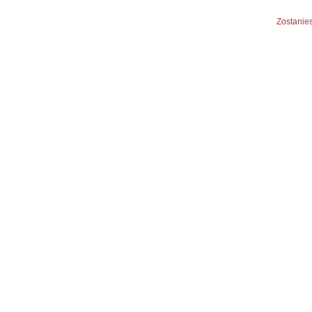
Zostanies