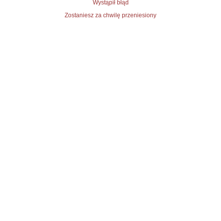
Wystąpił błąd
Zostaniesz za chwilę przeniesiony