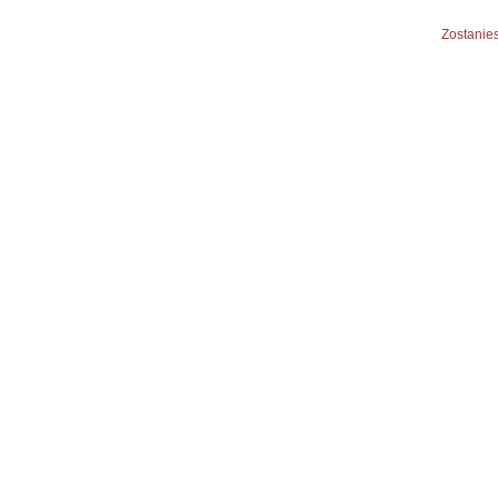
Zostanies