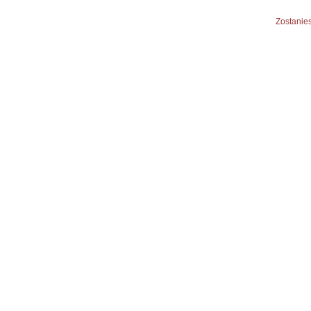
Zostanies