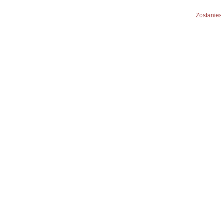
Zostanies