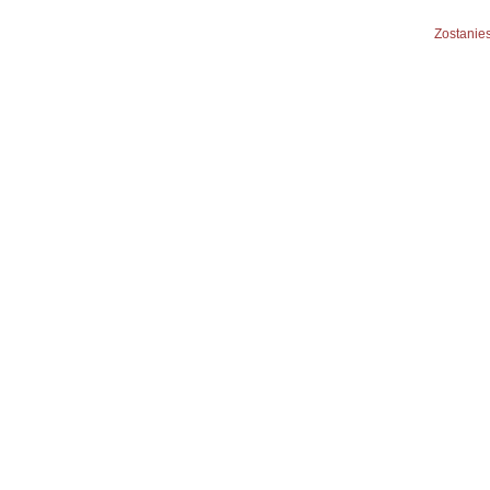
Zostanies