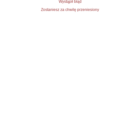
Wystąpił błąd
Zostaniesz za chwilę przeniesiony