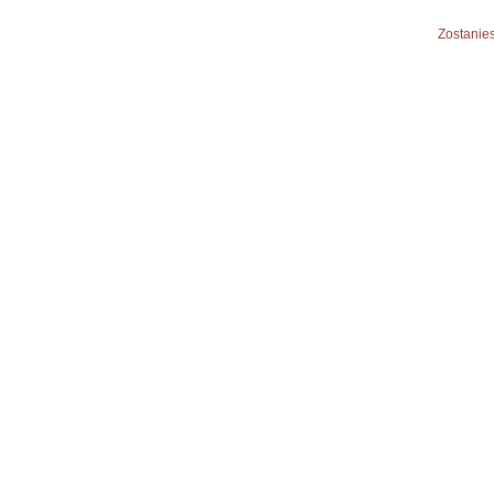
Zostanies