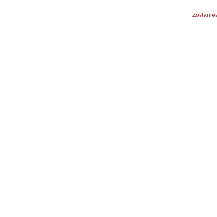
Zostanies