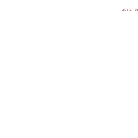
Zostanies