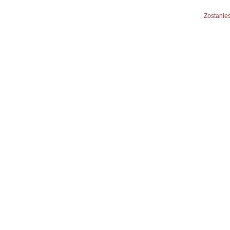
Zostanies