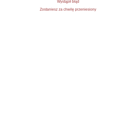
Wystąpił błąd
Zostaniesz za chwilę przeniesiony