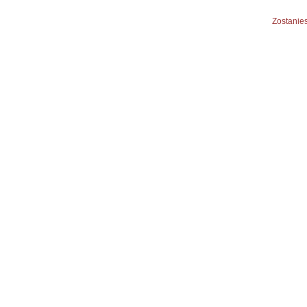
Zostanies