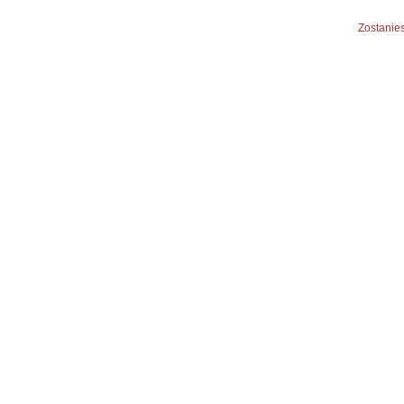
Zostanies