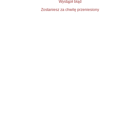
Wystąpił błąd
Zostaniesz za chwilę przeniesiony