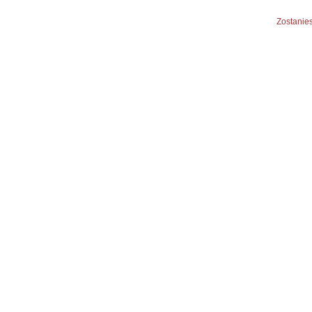
Zostanies