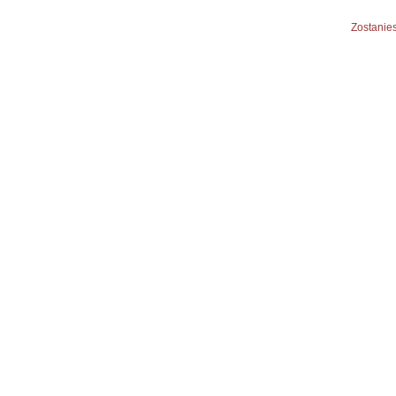
Zostanies