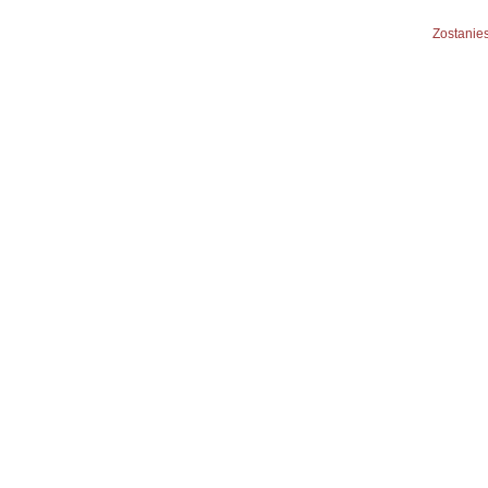
Zostanies