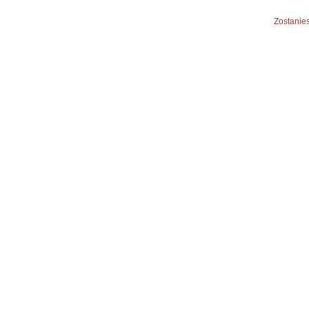
Zostanies