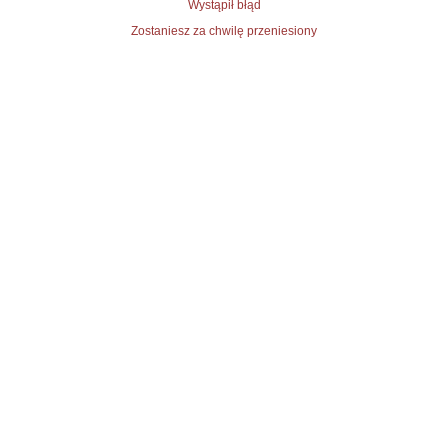
Wystąpił błąd
Zostaniesz za chwilę przeniesiony