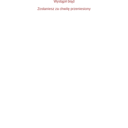
Wystąpił błąd
Zostaniesz za chwilę przeniesiony