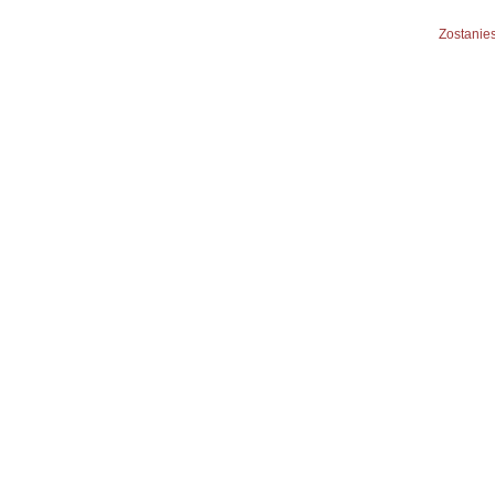
Zostanies