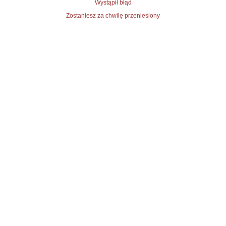
Wystąpił błąd
Zostaniesz za chwilę przeniesiony