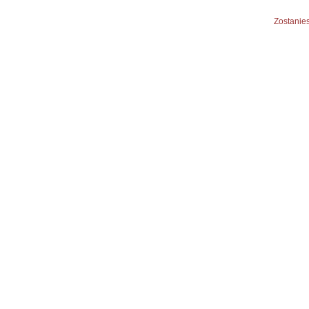
Zostanies