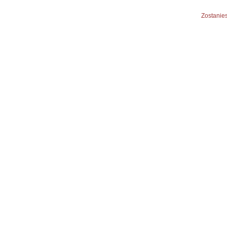
Zostanies