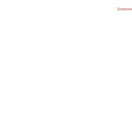
Zostanies