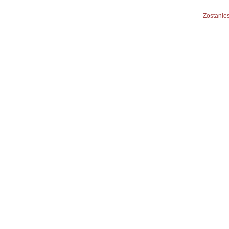
Zostanies