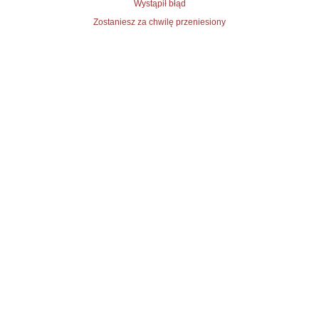
Wystąpił błąd
Zostaniesz za chwilę przeniesiony