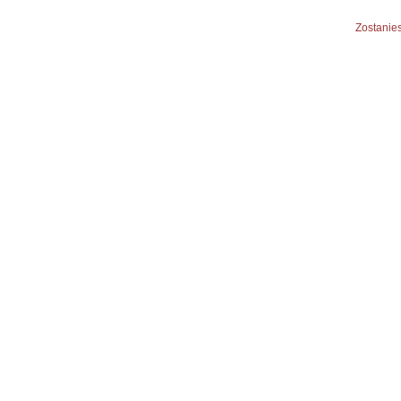
Zostanies