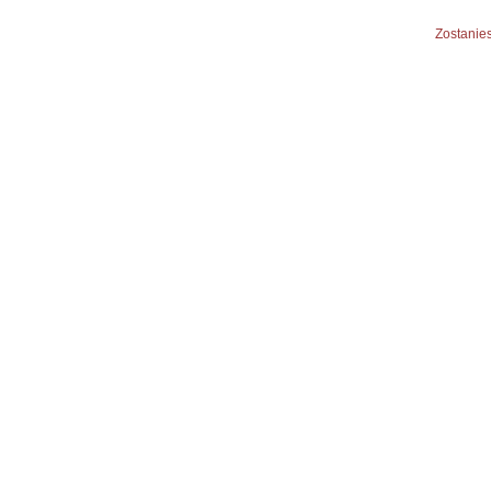
Zostanies