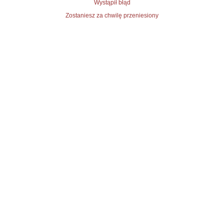
Wystąpił błąd
Zostaniesz za chwilę przeniesiony