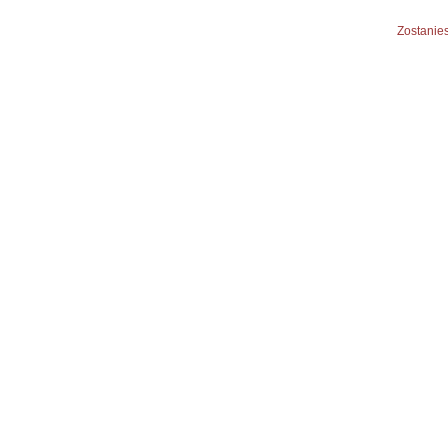
Zostanies